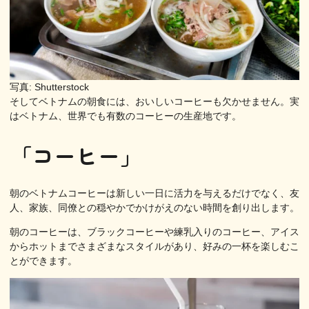
写真: Shutterstock
そしてベトナムの朝食には、おいしいコーヒーも欠かせません。実
はベトナム、世界でも有数のコーヒーの生産地です。
「コーヒー」
朝のベトナムコーヒーは新しい一日に活力を与えるだけでなく、友
人、家族、同僚との穏やかでかけがえのない時間を創り出します。
朝のコーヒーは、ブラックコーヒーや練乳入りのコーヒー、アイス
からホットまでさまざまなスタイルがあり、好みの一杯を楽しむこ
とができます。