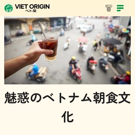
魅惑のベトナム朝食文
化