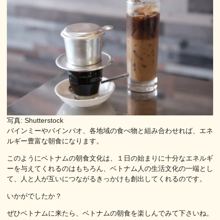
写真: Shutterstock
バインミーやバインバオ、各地域の食べ物と組み合わせれば、エネ
ルギー豊富な朝食になります。
このようにベトナムの朝食文化は、１日の始まりに十分なエネルギ
ーを与えてくれるのはもちろん、ベトナム人の生活文化の一端とし
て、人と人が互いにつながるきっかけも創出してくれるのです。
いかがでしたか？
ぜひベトナムに来たら、ベトナムの朝食を楽しんでみて下さいね。