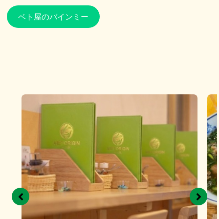
ベト屋のバインミー