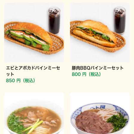
エビとアボカドバインミーセ
豚肉BBQバインミーセット
ット
800 円（税込）
850 円（税込）