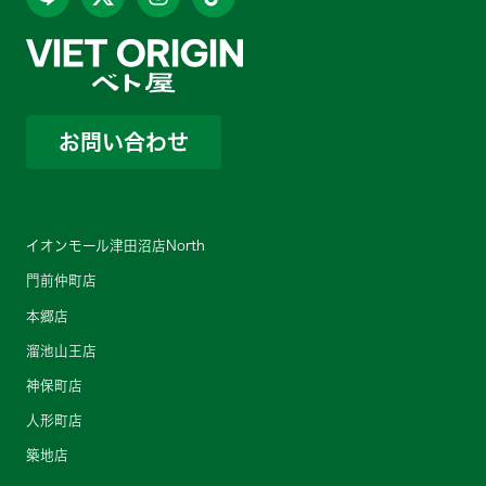
お問い合わせ
イオンモール津田沼店North
門前仲町店
本郷店
溜池山王店
神保町店
人形町店
築地店