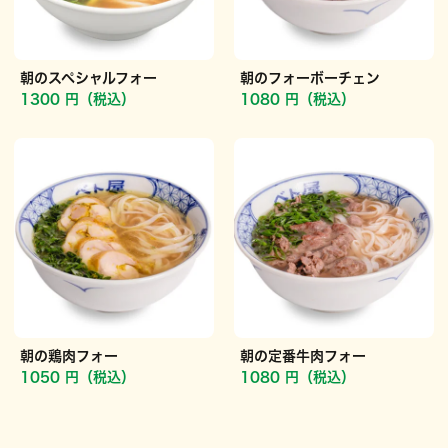
朝のスペシャルフォー
朝のフォーボーチェン
1300 円（税込）
1080 円（税込）
朝の鶏肉フォー
朝の定番牛肉フォー
1050 円（税込）
1080 円（税込）