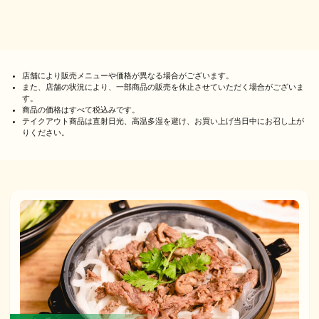
店舗により販売メニューや価格が異なる場合がございます。
また、店舗の状況により、一部商品の販売を休止させていただく場合がございま
す。
商品の価格はすべて税込みです。
テイクアウト商品は直射日光、高温多湿を避け、お買い上げ当日中にお召し上が
りください。