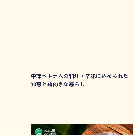
中部ベトナムの料理・辛味に込められた
知恵と前向きな暮らし