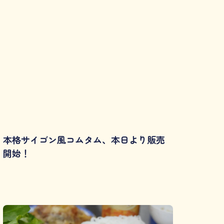
本格サイゴン風コムタム、本日より販売
開始！