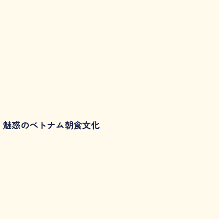
魅惑のベトナム朝食文化