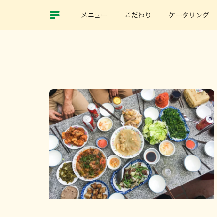
メニュー
こだわり
ケータリング