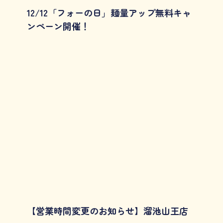
12/12「フォーの日」麺量アップ無料キャ
ンペーン開催！
【営業時間変更のお知らせ】溜池山王店