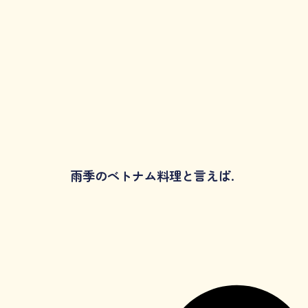
雨季のベトナム料理と言えば.