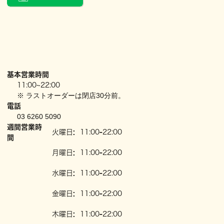
基本営業時間
11:00~22:00
※ ラストオーダーは閉店30分前。
電話
03 6260 5090
週間営業時
火曜日
:
11:00
-
22:00
間
月曜日
:
11:00
-
22:00
水曜日
:
11:00
-
22:00
金曜日
:
11:00
-
22:00
木曜日
:
11:00
-
22:00