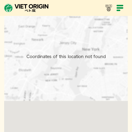
Coordinates of this location not found