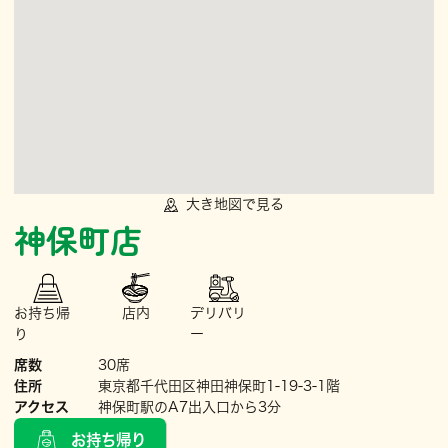
大き地図で見る
神保町店
お持ち帰
店内
デリバリ
り
ー
席数
30席
住所
東京都千代田区神田神保町1-19-3-1階
アクセス
神保町駅のA7出入口から3分
お持ち帰り