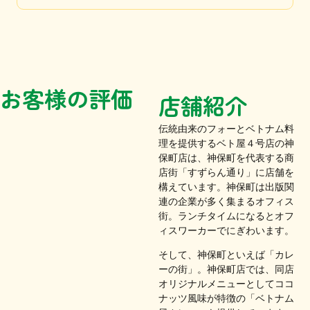
お客様の評価
店舗紹介
伝統由来のフォーとベトナム料
理を提供するベト屋４号店の神
保町店は、神保町を代表する商
店街「すずらん通り」に店舗を
構えています。神保町は出版関
連の企業が多く集まるオフィス
街。ランチタイムになるとオフ
ィスワーカーでにぎわいます。
そして、神保町といえば「カレ
ーの街」。神保町店では、同店
オリジナルメニューとしてココ
ナッツ風味が特徴の「ベトナム