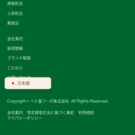
神保町店
人形町店
築地店
会社案内
採用情報
ブランド物語
こだわり
お問い合わせ
日本語
Copyright © ベト屋フーズ株式会社. All Rights Reserved.
会社案内
特定商取引法に基づく表記
利用規約
ライバシーポリシー