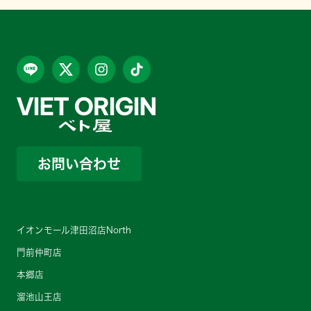
お問い合わせ
イオンモール津田沼店North
門前仲町店
本郷店
溜池山王店