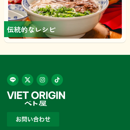
伝統的なレシピ
お問い合わせ