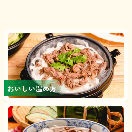
おいしい温め方