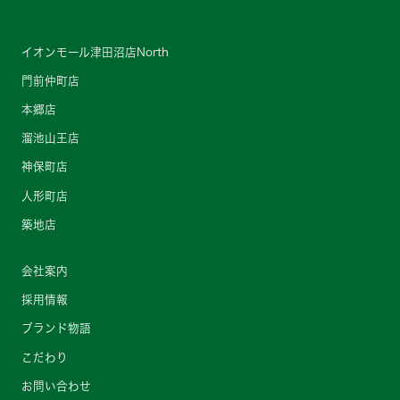
イオンモール津田沼店North
門前仲町店
本郷店
溜池山王店
神保町店
人形町店
築地店
会社案内
採用情報
ブランド物語
こだわり
お問い合わせ