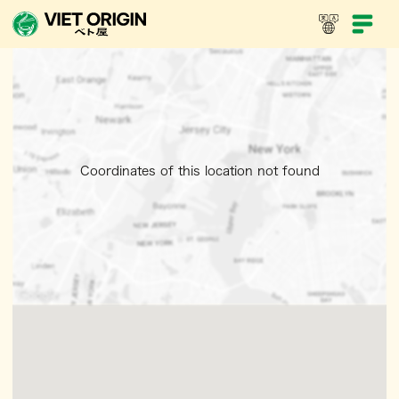
Coordinates of this location not found