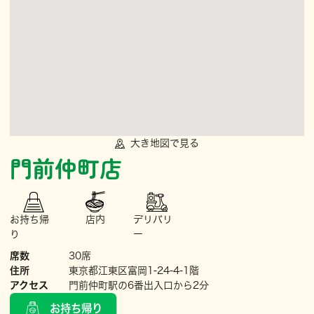
大き地図で見る
門前仲町店
お持ち帰
店内
デリバリ
り
ー
席数
30席
住所
東京都江東区富岡1-24-4-1階
アクセス
門前仲町駅の6番出入口から2分
お持ち帰り