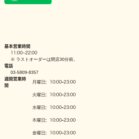
基本営業時間
11:00~22:00
※ ラストオーダーは閉店30分前。
電話
03-5809-8357
週間営業時
月曜日
:
10:00
-
23:00
間
火曜日
:
10:00
-
23:00
水曜日
:
10:00
-
23:00
木曜日
:
10:00
-
23:00
金曜日
:
10:00
-
23:00