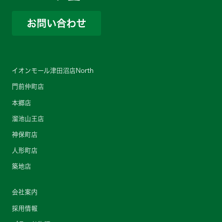
お問い合わせ
イオンモール津田沼店North
門前仲町店
本郷店
溜池山王店
神保町店
人形町店
築地店
会社案内
採用情報