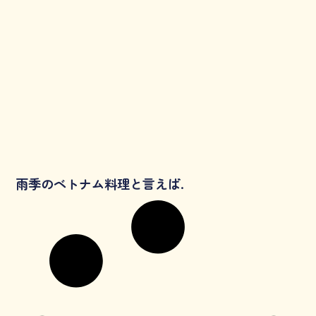
雨季のベトナム料理と言えば.