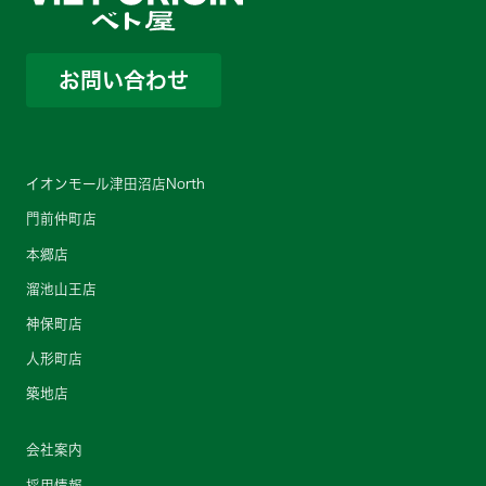
お問い合わせ
イオンモール津田沼店North
門前仲町店
本郷店
溜池山王店
神保町店
人形町店
築地店
会社案内
採用情報