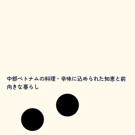
中部ベトナムの料理・辛味に込められた知恵と前
向きな暮らし