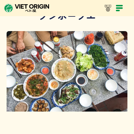
ブンボーフエ