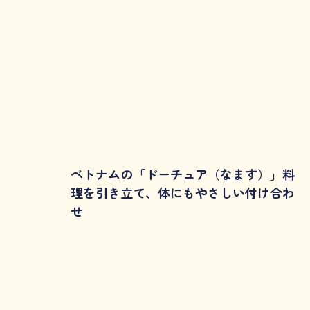
ベトナムの「ドーチュア（なます）」料
理を引き立て、体にもやさしい付け合わ
せ