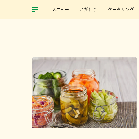
メニュー
こだわり
ケータリング