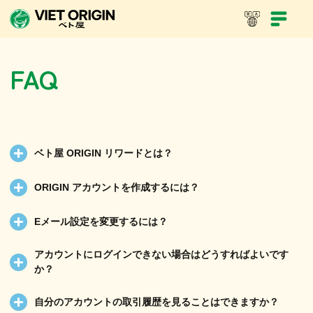
ホーム
ORIGIN リワード
FAQ
FAQ
ベト屋 ORIGIN リワードとは？
ORIGIN アカウントを作成するには？
Eメール設定を変更するには？
アカウントにログインできない場合はどうすればよいです
か？
自分のアカウントの取引履歴を見ることはできますか？