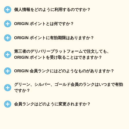
個人情報をどのように利用するのですか？
ORIGIN ポイントとは何ですか？
ORIGIN ポイントに有効期限はありますか？
第三者のデリバリープラットフォームで注文しても、
ORIGIN ポイントを受け取ることはできますか？
ORIGIN 会員ランクにはどのようなものがありますか？
グリーン、シルバー、ゴールド会員のランクはいつまで有効
ですか？
会員ランクはどのように変更されますか？