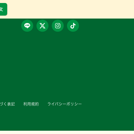
文
づく表記
利用規約
ライバシーポリシー