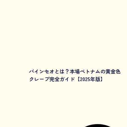
バインセオとは？本場ベトナムの黄金色
クレープ完全ガイド【2025年版】