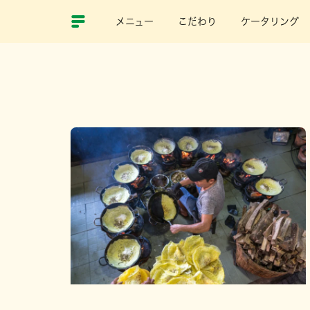
メニュー
こだわり
ケータリング