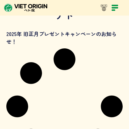
テト
2025年 旧正月プレゼントキャンペーンのお知ら
せ！