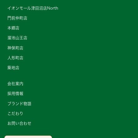
イオンモール津田沼店North
門前仲町店
本郷店
溜池山王店
神保町店
人形町店
築地店
会社案内
採用情報
ブランド物語
こだわり
お問い合わせ