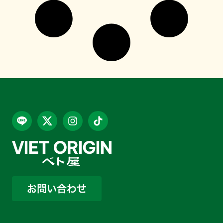
お問い合わせ