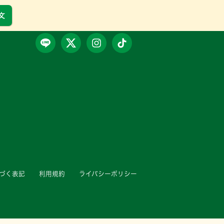
文
づく表記
利用規約
ライバシーポリシー